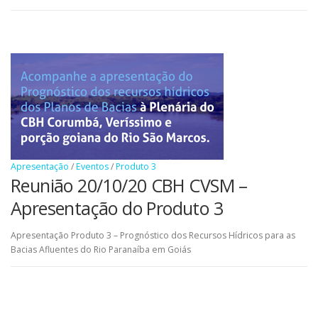
Apresentação
/
Eventos
/
Produto 3
Reunião 20/10/20 CBH CVSM –
Apresentação do Produto 3
Apresentação Produto 3 – Prognóstico dos Recursos Hídricos para as
Bacias Afluentes do Rio Paranaíba em Goiás