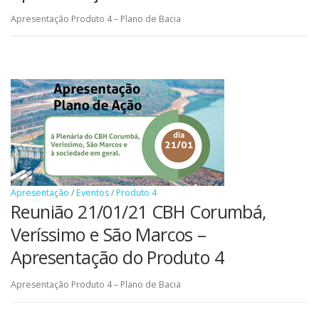
Apresentação Produto 4 – Plano de Bacia
Apresentação
/
Eventos
/
Produto 4
Reunião 21/01/21 CBH Corumbá,
Veríssimo e São Marcos –
Apresentação do Produto 4
Apresentação Produto 4 – Plano de Bacia