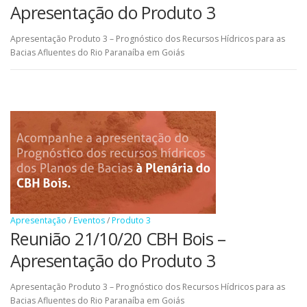
Apresentação do Produto 3
Apresentação Produto 3 – Prognóstico dos Recursos Hídricos para as
Bacias Afluentes do Rio Paranaíba em Goiás
Apresentação
/
Eventos
/
Produto 3
Reunião 21/10/20 CBH Bois –
Apresentação do Produto 3
Apresentação Produto 3 – Prognóstico dos Recursos Hídricos para as
Bacias Afluentes do Rio Paranaíba em Goiás