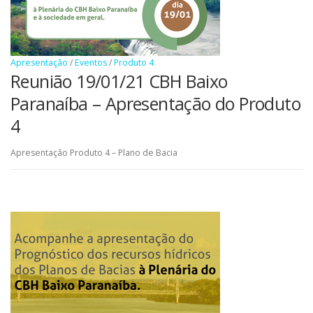
Apresentação
/
Eventos
/
Produto 4
Reunião 19/01/21 CBH Baixo
Paranaíba – Apresentação do Produto
4
Apresentação Produto 4 – Plano de Bacia