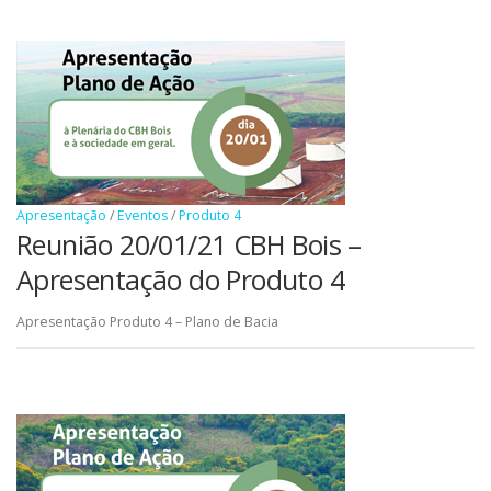
Apresentação
/
Eventos
/
Produto 4
Reunião 20/01/21 CBH Bois –
Apresentação do Produto 4
Apresentação Produto 4 – Plano de Bacia